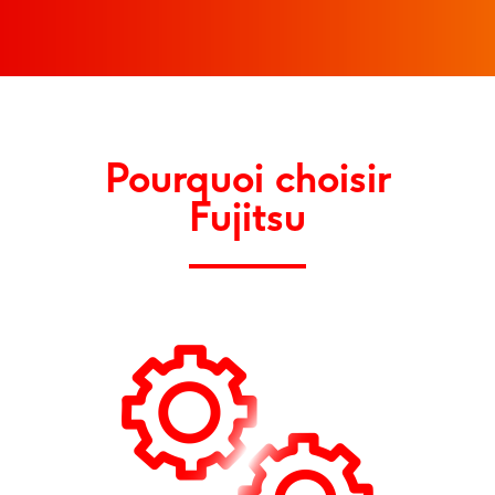
Pourquoi choisir
Fujitsu