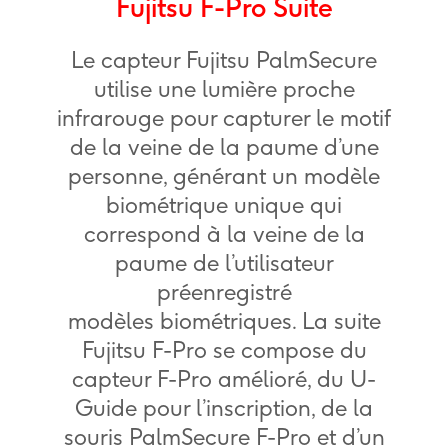
Fujitsu F-Pro Suite
Le capteur Fujitsu PalmSecure
utilise une lumière proche
infrarouge pour capturer le motif
de la veine de la paume d’une
personne, générant un modèle
biométrique unique qui
correspond à la veine de la
paume de l’utilisateur
préenregistré
modèles biométriques. La suite
Fujitsu F-Pro se compose du
capteur F-Pro amélioré, du U-
Guide pour l’inscription, de la
souris PalmSecure F-Pro et d’un