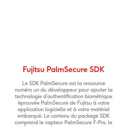
Fujitsu PalmSecure SDK
Le SDK PalmSecure est la ressource
numéro un du développeur pour ajouter la
technologie d’authentification biométrique
éprouvée PalmSecure de Fujitsu à votre
application logicielle et à votre matériel
embarqué. Le contenu du package SDK
comprend le capteur PalmSecure F-Pro, le