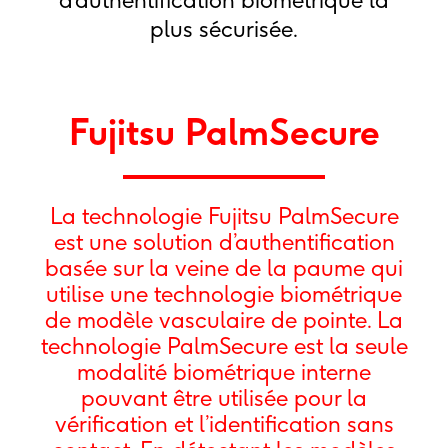
d’authentification biométrique la
plus sécurisée.
Fujitsu PalmSecure
La technologie Fujitsu PalmSecure
est une solution d’authentification
basée sur la veine de la paume qui
utilise une technologie biométrique
de modèle vasculaire de pointe. La
technologie PalmSecure est la seule
modalité biométrique interne
pouvant être utilisée pour la
vérification et l’identification sans