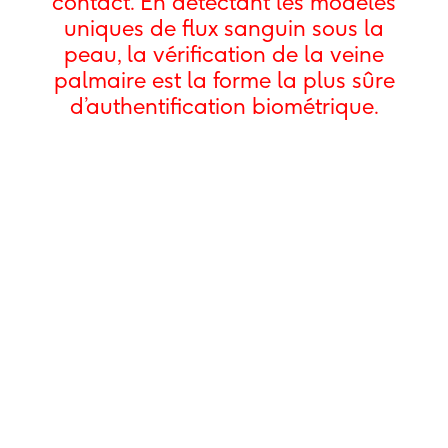
contact. En détectant les modèles
uniques de flux sanguin sous la
peau, la vérification de la veine
palmaire est la forme la plus sûre
d’authentification biométrique.