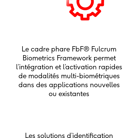
Le cadre phare FbF® Fulcrum
Biometrics Framework permet
l’intégration et l’activation rapides
de modalités multi-biométriques
dans des applications nouvelles
ou existantes
Les solutions d’identification