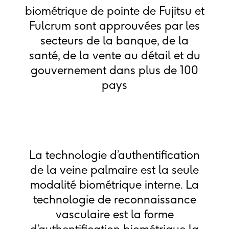
biométrique de pointe de Fujitsu et
Fulcrum sont approuvées par les
secteurs de la banque, de la
santé, de la vente au détail et du
gouvernement dans plus de 100
pays
La technologie d’authentification
de la veine palmaire est la seule
modalité biométrique interne. La
technologie de reconnaissance
vasculaire est la forme