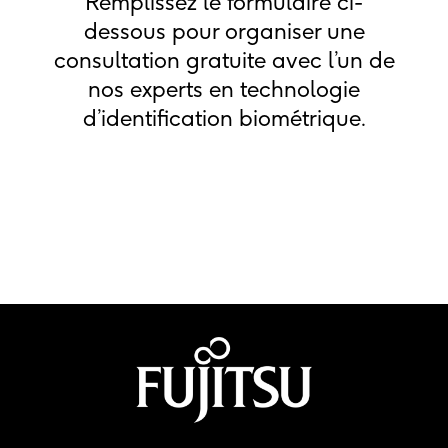
Remplissez le formulaire ci-
dessous pour organiser une
consultation gratuite avec l’un de
nos experts en technologie
d’identification biométrique.