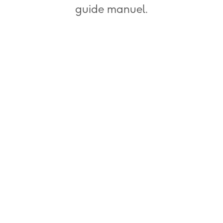
guide manuel.