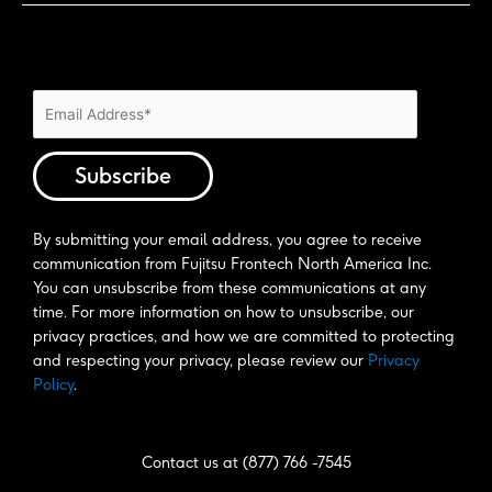
By submitting your email address, you agree to receive 
communication from Fujitsu Frontech North America Inc. 
You can unsubscribe from these communications at any 
time. For more information on how to unsubscribe, our 
privacy practices, and how we are committed to protecting 
and respecting your privacy, please review our 
Privacy 
Policy
. 
Contact us at (877) 766 -7545