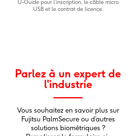
U-Guide pour l’inscription, le câble micro
USB et le contrat de licence.
Parlez à un expert de
l'industrie
Vous souhaitez en savoir plus sur
Fujitsu PalmSecure ou d’autres
solutions biométriques ?